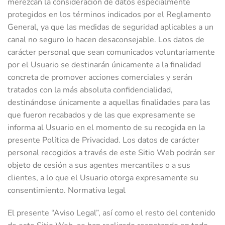
merezcan la consideración de datos especialmente
protegidos en los términos indicados por el Reglamento
General, ya que las medidas de seguridad aplicables a un
canal no seguro lo hacen desaconsejable. Los datos de
carácter personal que sean comunicados voluntariamente
por el Usuario se destinarán únicamente a la finalidad
concreta de promover acciones comerciales y serán
tratados con la más absoluta confidencialidad,
destinándose únicamente a aquellas finalidades para las
que fueron recabados y de las que expresamente se
informa al Usuario en el momento de su recogida en la
presente Política de Privacidad. Los datos de carácter
personal recogidos a través de este Sitio Web podrán ser
objeto de cesión a sus agentes mercantiles o a sus
clientes, a lo que el Usuario otorga expresamente su
consentimiento. Normativa legal
El presente “Aviso Legal”, así como el resto del contenido