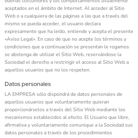
buenas costumbres y los comportamientos usualmente
aceptados en el ámbito de Internet. Al acceder al Sitio
Web o a cualquiera de las páginas a las que a través del
mismo se pueda acceder, el usuario declara
expresamente que ha leído, entiende y acepta el presente
«Aviso Legal». En caso de que no acepte los términos y
condiciones que a continuación se presentan le rogamos
se abstenga de utilizar el Sitio Web, reservándose la
Sociedad el derecho a restringir el acceso al Sitio Web a
aquellos usuarios que no los respeten.
Datos personales
LA EMPRESA sólo dispondrá de datos personales de
aquellos usuarios que voluntariamente quieran
proporcionárselos a través del Sitio Web mediante los
mecanismos establecidos al efecto. El Usuario que libre,
afirmativa y voluntariamente comunique a la Sociedad sus
datos personales a través de los procedimientos