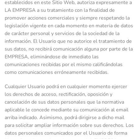
establecidos en este Sitio Web, autoriza expresamente a
LA EMPRESA a su tratamiento con la finalidad de
promover acciones comerciales y siempre respetando la
legislación vigente en cada momento en materia de datos
de carácter personal y servicios de la sociedad de la
información. El Usuario que no autorice el tratamiento de
sus datos, no recibirá comunicación alguna por parte de la
EMPRESA, eliminándose de inmediato las
comunicaciones recibidas por el mismo calificándolas
como comunicaciones erróneamente recibidas.
Cualquier Usuario podrá en cualquier momento ejercer
los derechos de acceso, rectificación, oposición y
cancelación de sus datos personales que la normativa
aplicable le concede mediante su comunicación al email
arriba indicado. Asimismo, podrá dirigirse a dicho mail
para solicitar ampliar información sobre sus derechos. Los
datos personales comunicados por el Usuario de forma