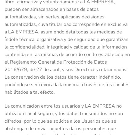
libre, afirmativa y voluntariamente a LA EMPRESA,
pueden ser almacenados en bases de datos
automatizadas, sin serles aplicadas decisiones
automatizadas, cuya titularidad corresponde en exclusiva
a LA EMPRESA, asumiendo ésta todas las medidas de
índole técnica, organizativa y de seguridad que garantizan
la confidencialidad, integridad y calidad de la información
contenida en las mismas de acuerdo con lo establecido en
el Reglamento General de Protección de Datos
2016/679, de 27 de abril, y sus Directrices relacionadas.
La conservación de los datos tiene carácter indefinido,
pudiéndose ser revocada la misma a través de los canales
habilitados a tal efecto.
La comunicación entre los usuarios y LA EMPRESA no
utiliza un canal seguro, y los datos transmitidos no son
cifrados, por lo que se solicita a los Usuarios que se
abstengan de enviar aquellos datos personales que