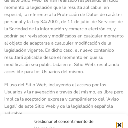
de este Sitio Web, se han realizado respetando en todo
momento la legislación que le resulta aplicable, en
especial, la referente a la Protección de Datos de carácter
personal y la Ley 34/2002, de 11 de julio, de Servicios de
la Sociedad de la Información y comercio electrónico, y
podrán ser revisados y modificados en cualquier momento
al objeto de adaptarse a cualquier modificación de la
legislación vigente. En dicho caso, el nuevo contenido
resultará aplicable desde el momento en que su
modificación sea publicitada en el Sitio Web, resultando
accesible para los Usuarios del mismo.
El uso del Sitio Web, incluyendo el acceso por los
Usuarios y la navegación a través del mismo, es libre pero
implica la aceptación expresa y cumplimiento del “Aviso
Legal” de este Sitio Web y de la legislación española
aplicable.
Gestionar el consentimiento de
Política de enlaces