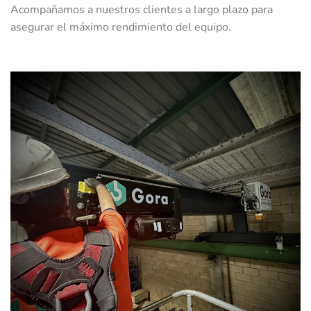
Acompañamos a nuestros clientes a largo plazo para
asegurar el máximo rendimiento del equipo.