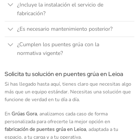
¿Incluye la instalación el servicio de
fabricación?
¿Es necesario mantenimiento posterior?
¿Cumplen los puentes grúa con la
normativa vigente?
Solicita tu solución en puentes grúa en Leioa
Si has llegado hasta aquí, tienes claro que necesitas algo
más que un equipo estándar. Necesitas una solución que
funcione de verdad en tu día a día.
En
Grúas Gora
, analizamos cada caso de forma
personalizada para ofrecerte la mejor opción en
fabricación de puentes grúa en Leioa
, adaptada a tu
espacio, a tu carga y a tu operativa.