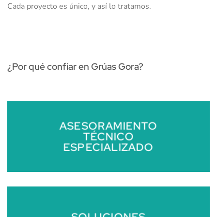
Cada proyecto es único, y así lo tratamos.
¿Por qué confiar en Grúas Gora?
ASESORAMIENTO
TÉCNICO
ESPECIALIZADO
SOLUCIONES