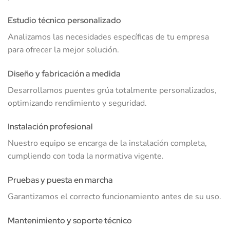
Estudio técnico personalizado
Analizamos las necesidades específicas de tu empresa
para ofrecer la mejor solución.
Diseño y fabricación a medida
Desarrollamos puentes grúa totalmente personalizados,
optimizando rendimiento y seguridad.
Instalación profesional
Nuestro equipo se encarga de la instalación completa,
cumpliendo con toda la normativa vigente.
Pruebas y puesta en marcha
Garantizamos el correcto funcionamiento antes de su uso.
Mantenimiento y soporte técnico