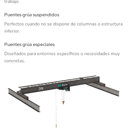
trabajo.
Puentes grúa suspendidos
Perfectos cuando no se dispone de columnas o estructura
inferior.
Puentes grúa especiales
Diseñados para entornos específicos o necesidades muy
concretas.