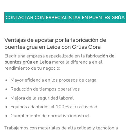
CONTACTAR CON ESPECIALISTAS EN PUENTES GRÚA
Ventajas de apostar por la fabricación de
puentes grúa en Leioa con Grúas Gora
Elegir una empresa especializada en la
fabricación de
puentes grúa en Leioa
marca la diferencia en el
rendimiento de tu negocio:
Mayor eficiencia en los procesos de carga
Reducción de tiempos operativos
Mejora de la seguridad laboral
Equipos adaptados al 100% a tu actividad
Cumplimiento de normativa industrial
Trabajamos con materiales de alta calidad y tecnología