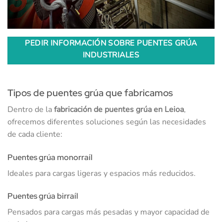
PEDIR INFORMACIÓN SOBRE PUENTES GRÚA
INDUSTRIALES
Tipos de puentes grúa que fabricamos
Dentro de la
fabricación de puentes grúa en Leioa
,
ofrecemos diferentes soluciones según las necesidades
de cada cliente:
Puentes grúa monorraíl
Ideales para cargas ligeras y espacios más reducidos.
Puentes grúa birraíl
Pensados para cargas más pesadas y mayor capacidad de