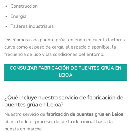
Construcción
Energía
Talleres industriales
Diseñamos cada puente grúa teniendo en cuenta factores
clave como el peso de carga, el espacio disponible, la
frecuencia de uso y las condiciones del entorno.
CONSULTAR FABRICACIÓN DE PUENTES GRÚA EN
LEIOA
¿Qué incluye nuestro servicio de fabricación de
puentes grúa en Leioa?
Nuestro servicio de
fabricación de puentes grúa en Leioa
abarca todo el proceso, desde la idea inicial hasta la
puesta en marcha: