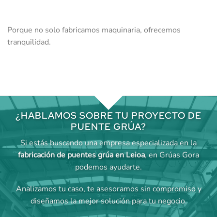
Porque no solo fabricamos maquinaria, ofrecemos
tranquilidad.
¿HABLAMOS SOBRE TU PROYECTO DE
PUENTE GRÚA?
Si estás buscando una empresa especializada en la
fabricación de puentes grúa en Leioa
, en Grúas Gora
podemos ayudarte.
Analizamos tu caso, te asesoramos sin compromiso y
diseñamos la mejor solución para tu negocio.