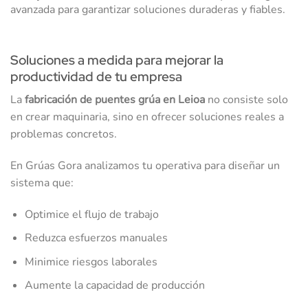
avanzada para garantizar soluciones duraderas y fiables.
Soluciones a medida para mejorar la
productividad de tu empresa
La
fabricación de puentes grúa en Leioa
no consiste solo
en crear maquinaria, sino en ofrecer soluciones reales a
problemas concretos.
En Grúas Gora analizamos tu operativa para diseñar un
sistema que:
Optimice el flujo de trabajo
Reduzca esfuerzos manuales
Minimice riesgos laborales
Aumente la capacidad de producción