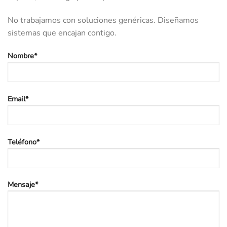
No trabajamos con soluciones genéricas. Diseñamos
sistemas que encajan contigo.
Nombre*
Email*
Teléfono*
Mensaje*