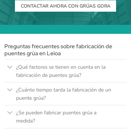
CONTACTAR AHORA CON GRÚAS GORA
Preguntas frecuentes sobre fabricación de
puentes grúa en Leioa
¿Qué factores se tienen en cuenta en la
fabricación de puentes grúa?
¿Cuánto tiempo tarda la fabricación de un
puente grúa?
¿Se pueden fabricar puentes grúa a
medida?