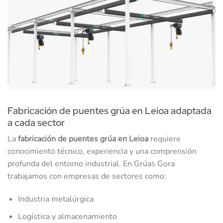
Fabricación de puentes grúa en Leioa adaptada
a cada sector
La
fabricación de puentes grúa en Leioa
requiere
conocimiento técnico, experiencia y una comprensión
profunda del entorno industrial. En Grúas Gora
trabajamos con empresas de sectores como:
Industria metalúrgica
Logística y almacenamiento