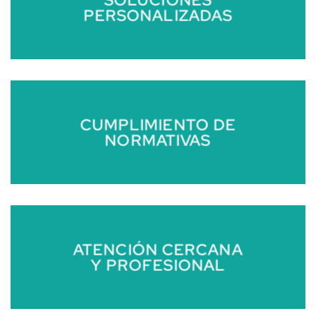
PERSONALIZADAS
CUMPLIMIENTO DE
NORMATIVAS
ATENCIÓN CERCANA
Y PROFESIONAL