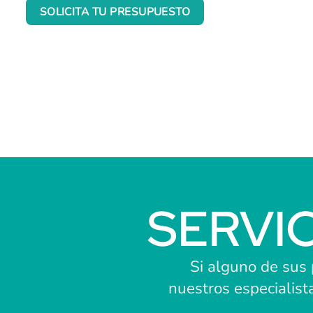
SOLICITA TU PRESUPUESTO
SERVI
Si alguno de sus
nuestros especialist