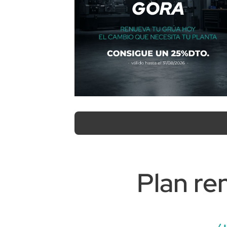
Plan re