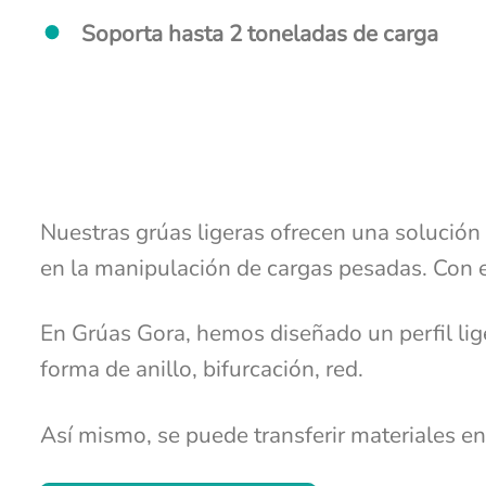
Soporta hasta 2 toneladas de carga
Nuestras grúas ligeras ofrecen una solución
en la manipulación de cargas pesadas. Con es
En Grúas Gora, hemos diseñado un perfil lig
forma de anillo, bifurcación, red.
Así mismo, se puede transferir materiales en