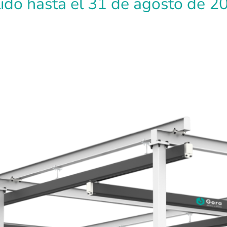
lido hasta el 31 de agosto de 2