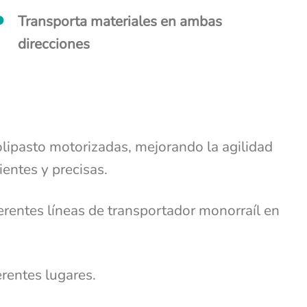
Transporta materiales en ambas
direcciones
olipasto motorizadas, mejorando la agilidad
ientes y precisas.
rentes líneas de transportador monorraíl en
rentes lugares.