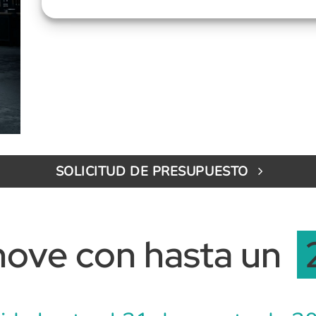
SOLICITUD DE PRESUPUESTO
nove con hasta un