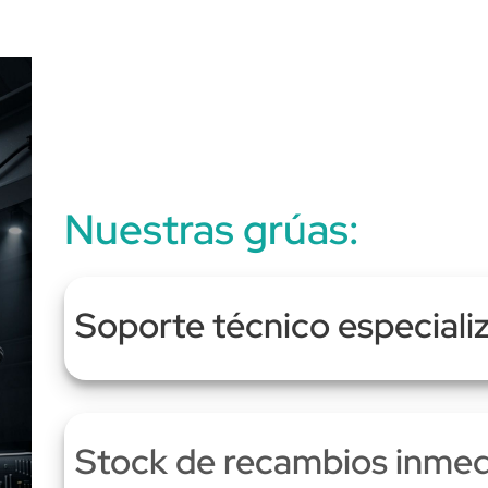
Nuestras grúas:
Soporte técnico especiali
Stock de recambios inmed