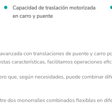
Capacidad de traslación motorizada
en carro y puente
 avanzada con translaciones de puente y carro p
tas características, facilitamos operaciones efic
ero que, según necesidades, puede combinar dife
tre dos monorraíles combinados flexibles en dife