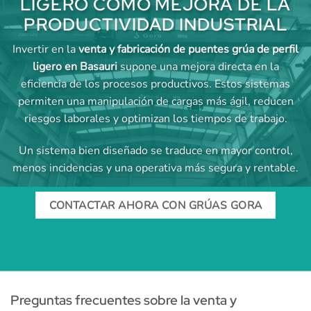
LIGERO COMO MEJORA DE LA
PRODUCTIVIDAD INDUSTRIAL
Invertir en la
venta y fabricación de puentes grúa de perfil
ligero en Basauri
supone una mejora directa en la
eficiencia de los procesos productivos. Estos sistemas
permiten una manipulación de cargas más ágil, reducen
riesgos laborales y optimizan los tiempos de trabajo.
Un sistema bien diseñado se traduce en mayor control,
menos incidencias y una operativa más segura y rentable.
CONTACTAR AHORA CON GRÚAS GORA
Preguntas frecuentes sobre la venta y