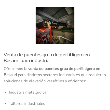
Venta de puentes grúa de perfil ligero en
Basauri para industria
Ofrecemos la
venta de puentes grúa de perfil ligero en
Basauri
para distintos sectores industriales que requieren
soluciones de elevación versátiles y eficientes:
Industria metalúrgica
Talleres industriales