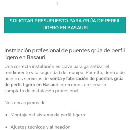
SOLICITAR PRESUPUESTO PARA GRÚA DE PERFIL
LIGERO EN BASAURI
Instalación profesional de puentes grúa de perfil
ligero en Basauri
Una correcta instalación es clave para garantizar el
rendimiento y la seguridad del equipo. Por ello, dentro de
nuestros servicios de
venta y fabricación de puentes grúa
de perfil ligero en Basauri
, ofrecemos un servicio
completo de instalación profesional.
Nos encargamos de:
Montaje del sistema de perfil ligero
Ajustes técnicos y alineación