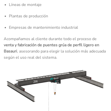
Líneas de montaje
Plantas de producción
Empresas de mantenimiento industrial
Acompañamos al cliente durante todo el proceso de
venta y fabricación de puentes grúa de perfil ligero en
Basauri
, asesorando para elegir la solución más adecuada
según el uso real del sistema.