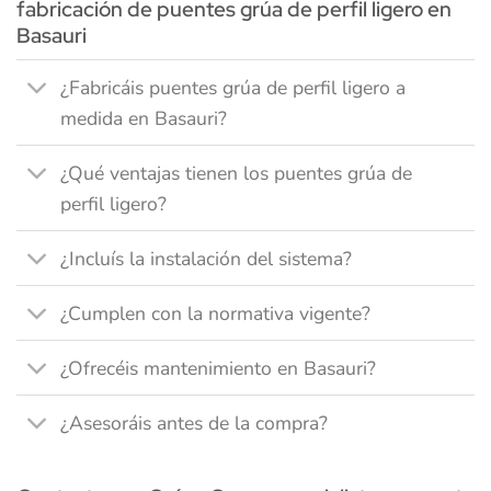
fabricación de puentes grúa de perfil ligero en
Basauri
¿Fabricáis puentes grúa de perfil ligero a
medida en Basauri?
¿Qué ventajas tienen los puentes grúa de
perfil ligero?
¿Incluís la instalación del sistema?
¿Cumplen con la normativa vigente?
¿Ofrecéis mantenimiento en Basauri?
¿Asesoráis antes de la compra?