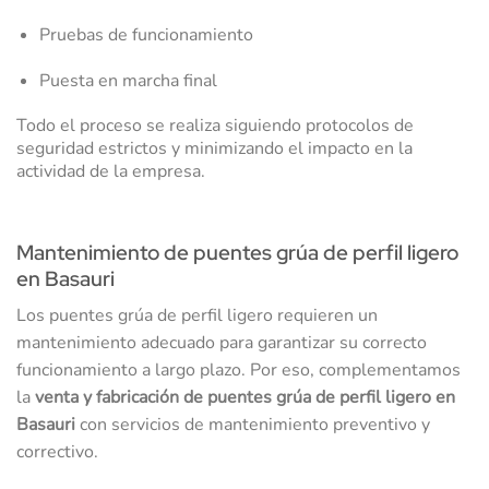
Pruebas de funcionamiento
Puesta en marcha final
Todo el proceso se realiza siguiendo protocolos de
seguridad estrictos y minimizando el impacto en la
actividad de la empresa.
Mantenimiento de puentes grúa de perfil ligero
en Basauri
Los puentes grúa de perfil ligero requieren un
mantenimiento adecuado para garantizar su correcto
funcionamiento a largo plazo. Por eso, complementamos
la
venta y fabricación de puentes grúa de perfil ligero en
Basauri
con servicios de mantenimiento preventivo y
correctivo.