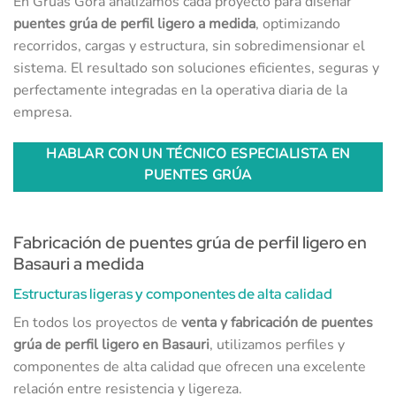
En Grúas Gora analizamos cada proyecto para diseñar
puentes grúa de perfil ligero a medida
, optimizando
recorridos, cargas y estructura, sin sobredimensionar el
sistema. El resultado son soluciones eficientes, seguras y
perfectamente integradas en la operativa diaria de la
empresa.
HABLAR CON UN TÉCNICO ESPECIALISTA EN
PUENTES GRÚA
Fabricación de puentes grúa de perfil ligero en
Basauri a medida
Estructuras ligeras y componentes de alta calidad
En todos los proyectos de
venta y fabricación de puentes
grúa de perfil ligero en Basauri
, utilizamos perfiles y
componentes de alta calidad que ofrecen una excelente
relación entre resistencia y ligereza.