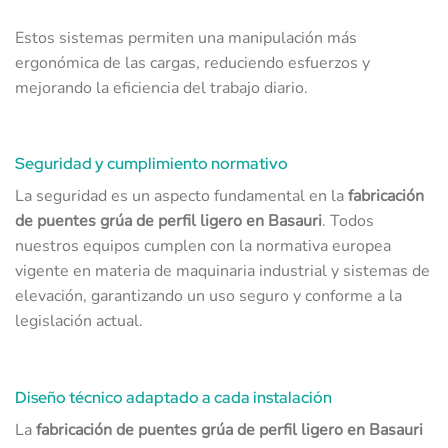
Estos sistemas permiten una manipulación más
ergonómica de las cargas, reduciendo esfuerzos y
mejorando la eficiencia del trabajo diario.
Seguridad y cumplimiento normativo
La seguridad es un aspecto fundamental en la
fabricación
de puentes grúa de perfil ligero en Basauri
. Todos
nuestros equipos cumplen con la normativa europea
vigente en materia de maquinaria industrial y sistemas de
elevación, garantizando un uso seguro y conforme a la
legislación actual.
Diseño técnico adaptado a cada instalación
La
fabricación de puentes grúa de perfil ligero en Basauri