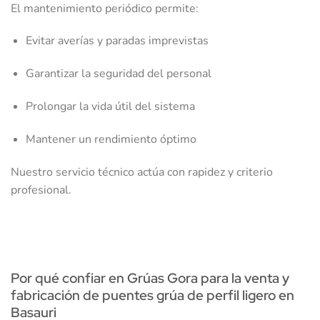
El mantenimiento periódico permite:
Evitar averías y paradas imprevistas
Garantizar la seguridad del personal
Prolongar la vida útil del sistema
Mantener un rendimiento óptimo
Nuestro servicio técnico actúa con rapidez y criterio
profesional.
Por qué confiar en Grúas Gora para la venta y
fabricación de puentes grúa de perfil ligero en
Basauri