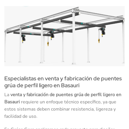
Especialistas en venta y fabricación de puentes
grúa de perfil ligero en Basauri
La
venta y fabricación de puentes grúa de perfil ligero en
Basauri
requiere un enfoque técnico específico, ya que
estos sistemas deben combinar resistencia, ligereza y
facilidad de uso.