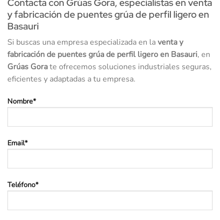
Contacta con Grúas Gora, especialistas en venta
y fabricación de puentes grúa de perfil ligero en
Basauri
Si buscas una empresa especializada en la
venta y
fabricación de puentes grúa de perfil ligero en Basauri
, en
Grúas Gora
te ofrecemos soluciones industriales seguras,
eficientes y adaptadas a tu empresa.
Nombre*
Email*
Teléfono*