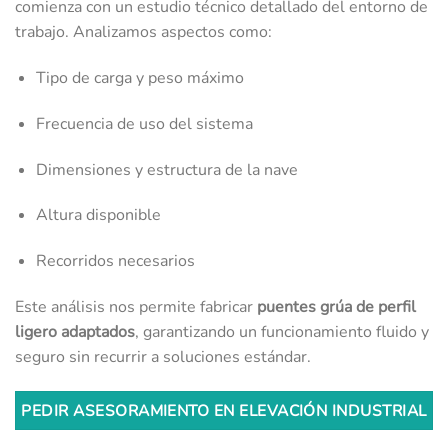
comienza con un estudio técnico detallado del entorno de
trabajo. Analizamos aspectos como:
Tipo de carga y peso máximo
Frecuencia de uso del sistema
Dimensiones y estructura de la nave
Altura disponible
Recorridos necesarios
Este análisis nos permite fabricar
puentes grúa de perfil
ligero adaptados
, garantizando un funcionamiento fluido y
seguro sin recurrir a soluciones estándar.
PEDIR ASESORAMIENTO EN ELEVACIÓN INDUSTRIAL