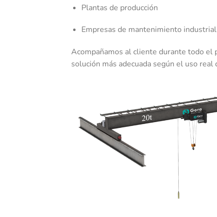
Plantas de producción
Empresas de mantenimiento industrial
Acompañamos al cliente durante todo el
solución más adecuada según el uso real 