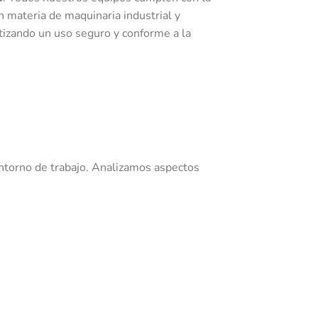
 materia de maquinaria industrial y
tizando un uso seguro y conforme a la
ntorno de trabajo. Analizamos aspectos