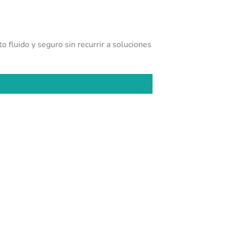
o fluido y seguro sin recurrir a soluciones