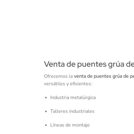
Venta de puentes grúa de p
Ofrecemos la
venta de puentes grúa de per
versátiles y eficientes:
Industria metalúrgica
Talleres industriales
Líneas de montaje