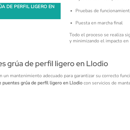
A DE PERFIL LIGERO EN
Pruebas de funcionamient
Puesta en marcha final
Todo el proceso se realiza s
y minimizando el impacto en 
grúa de perfil ligero en Llodio
en un mantenimiento adecuado para garantizar su correcto funci
e puentes grúa de perfil ligero en Llodio
con servicios de mante