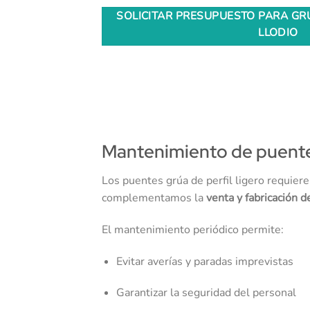
SOLICITAR PRESUPUESTO PARA GRÚ
LLODIO
Mantenimiento de puentes 
Los puentes grúa de perfil ligero requier
complementamos la
venta y fabricación d
El mantenimiento periódico permite:
Evitar averías y paradas imprevistas
Garantizar la seguridad del personal