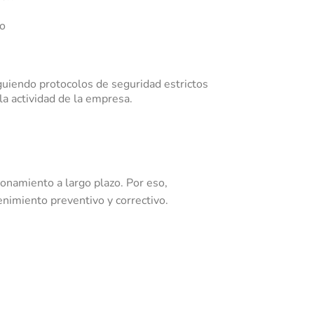
o
iguiendo protocolos de seguridad estrictos
la actividad de la empresa.
onamiento a largo plazo. Por eso,
nimiento preventivo y correctivo.