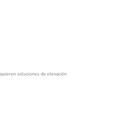
equieren soluciones de elevación