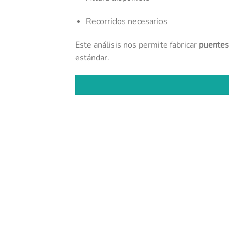
Recorridos necesarios
Este análisis nos permite fabricar
puentes 
estándar.