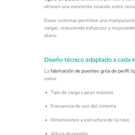
ofrecen una excelente relación entre resis
Estos sistemas permiten una manipulació
cargas, reduciendo esfuerzos y mejorando l
diario.
Diseño técnico adaptado a cada i
La
fabricación de puentes grúa de perfil li
como:
Tipo de carga y peso máximo
Frecuencia de uso del sistema
Dimensiones y estructura de la nave
Altura disponible