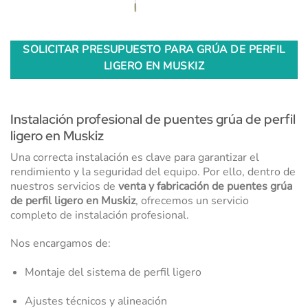
SOLICITAR PRESUPUESTO PARA GRÚA DE PERFIL
LIGERO EN MUSKIZ
Instalación profesional de puentes grúa de perfil
ligero en Muskiz
Una correcta instalación es clave para garantizar el
rendimiento y la seguridad del equipo. Por ello, dentro de
nuestros servicios de
venta y fabricación de puentes grúa
de perfil ligero en Muskiz
, ofrecemos un servicio
completo de instalación profesional.
Nos encargamos de:
Montaje del sistema de perfil ligero
Ajustes técnicos y alineación