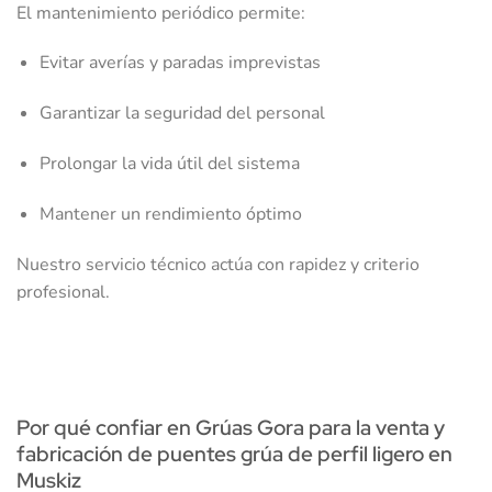
El mantenimiento periódico permite:
Evitar averías y paradas imprevistas
Garantizar la seguridad del personal
Prolongar la vida útil del sistema
Mantener un rendimiento óptimo
Nuestro servicio técnico actúa con rapidez y criterio
profesional.
Por qué confiar en Grúas Gora para la venta y
fabricación de puentes grúa de perfil ligero en
Muskiz