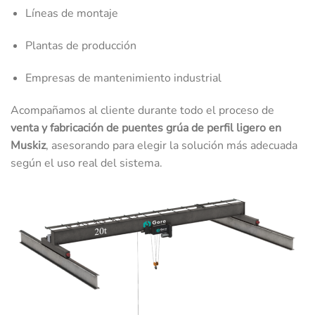
Líneas de montaje
Plantas de producción
Empresas de mantenimiento industrial
Acompañamos al cliente durante todo el proceso de
venta y fabricación de puentes grúa de perfil ligero en
Muskiz
, asesorando para elegir la solución más adecuada
según el uso real del sistema.