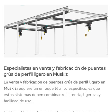
Especialistas en venta y fabricación de puentes
grúa de perfil ligero en Muskiz
La
venta y fabricación de puentes grúa de perfil ligero en
Muskiz
requiere un enfoque técnico específico, ya que
estos sistemas deben combinar resistencia, ligereza y
facilidad de uso.