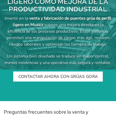
LIGERO COMO MEJORA DE LA
PRODUCTIVIDAD INDUSTRIAL
Invertir en la
venta y fabricación de puentes grúa de perfil
ligero en Muskiz
supone una mejora directa en la
eficiencia de los procesos productivos. Estos sistemas
permiten una manipulación de cargas más ágil, reducen
riesgos laborales y optimizan los tiempos de trabajo.
Un sistema bien diseñado se traduce en mayor control,
menos incidencias y una operativa más segura y rentable.
CONTACTAR AHORA CON GRÚAS GORA
Preguntas frecuentes sobre la venta y