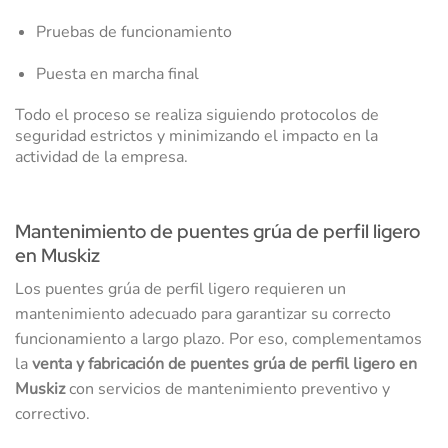
Pruebas de funcionamiento
Puesta en marcha final
Todo el proceso se realiza siguiendo protocolos de
seguridad estrictos y minimizando el impacto en la
actividad de la empresa.
Mantenimiento de puentes grúa de perfil ligero
en Muskiz
Los puentes grúa de perfil ligero requieren un
mantenimiento adecuado para garantizar su correcto
funcionamiento a largo plazo. Por eso, complementamos
la
venta y fabricación de puentes grúa de perfil ligero en
Muskiz
con servicios de mantenimiento preventivo y
correctivo.