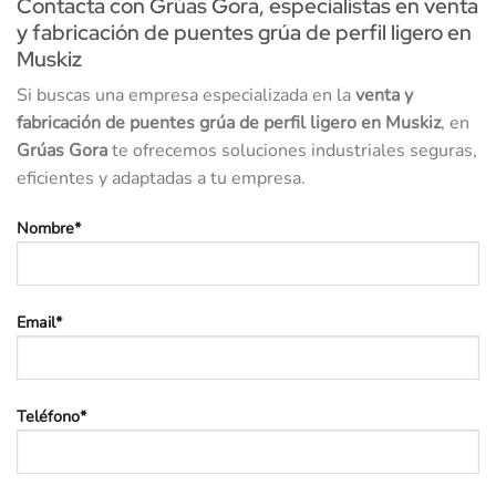
Contacta con Grúas Gora, especialistas en venta
y fabricación de puentes grúa de perfil ligero en
Muskiz
Si buscas una empresa especializada en la
venta y
fabricación de puentes grúa de perfil ligero en Muskiz
, en
Grúas Gora
te ofrecemos soluciones industriales seguras,
eficientes y adaptadas a tu empresa.
Nombre*
Email*
Teléfono*