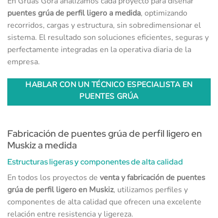
En Grúas Gora analizamos cada proyecto para diseñar
puentes grúa de perfil ligero a medida
, optimizando
recorridos, cargas y estructura, sin sobredimensionar el
sistema. El resultado son soluciones eficientes, seguras y
perfectamente integradas en la operativa diaria de la
empresa.
HABLAR CON UN TÉCNICO ESPECIALISTA EN
PUENTES GRÚA
Fabricación de puentes grúa de perfil ligero en
Muskiz a medida
Estructuras ligeras y componentes de alta calidad
En todos los proyectos de
venta y fabricación de puentes
grúa de perfil ligero en Muskiz
, utilizamos perfiles y
componentes de alta calidad que ofrecen una excelente
relación entre resistencia y ligereza.