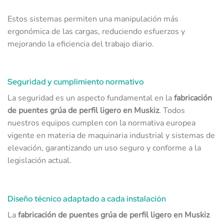
Estos sistemas permiten una manipulación más
ergonómica de las cargas, reduciendo esfuerzos y
mejorando la eficiencia del trabajo diario.
Seguridad y cumplimiento normativo
La seguridad es un aspecto fundamental en la
fabricación
de puentes grúa de perfil ligero en Muskiz
. Todos
nuestros equipos cumplen con la normativa europea
vigente en materia de maquinaria industrial y sistemas de
elevación, garantizando un uso seguro y conforme a la
legislación actual.
Diseño técnico adaptado a cada instalación
La
fabricación de puentes grúa de perfil ligero en Muskiz