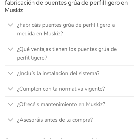
fabricación de puentes grúa de perfil ligero en
Muskiz
¿Fabricáis puentes grúa de perfil ligero a
medida en Muskiz?
¿Qué ventajas tienen los puentes grúa de
perfil ligero?
¿Incluís la instalación del sistema?
¿Cumplen con la normativa vigente?
¿Ofrecéis mantenimiento en Muskiz?
¿Asesoráis antes de la compra?