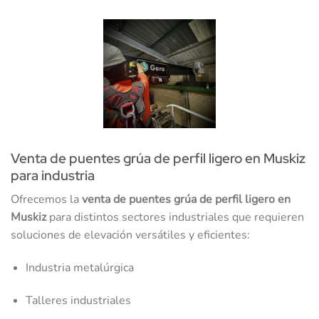
Venta de puentes grúa de perfil ligero en Muskiz
para industria
Ofrecemos la
venta de puentes grúa de perfil ligero en
Muskiz
para distintos sectores industriales que requieren
soluciones de elevación versátiles y eficientes:
Industria metalúrgica
Talleres industriales