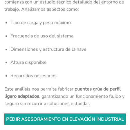
comienza con un estudio técnico detallado del entorno de
trabajo. Analizamos aspectos como:
Tipo de carga y peso máximo
Frecuencia de uso del sistema
Dimensiones y estructura de la nave
Altura disponible
Recorridos necesarios
Este análisis nos permite fabricar
puentes grúa de perfil
ligero adaptados
, garantizando un funcionamiento fluido y
seguro sin recurrir a soluciones estándar.
PEDIR ASESORAMIENTO EN ELEVACIÓN INDUSTRIAL