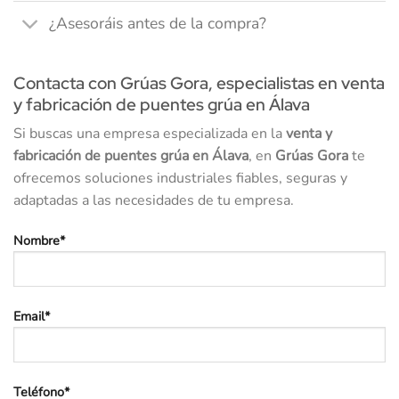
¿Asesoráis antes de la compra?
Contacta con Grúas Gora, especialistas en venta
y fabricación de puentes grúa en Álava
Si buscas una empresa especializada en la
venta y
fabricación de puentes grúa en Álava
, en
Grúas Gora
te
ofrecemos soluciones industriales fiables, seguras y
adaptadas a las necesidades de tu empresa.
Nombre*
Email*
Teléfono*