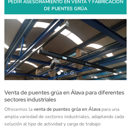
PEDIR ASESORAMIENTO EN VENTA Y FABRICACIÓN
DE PUENTES GRÚA
Venta de puentes grúa en Álava para diferentes
sectores industriales
Ofrecemos la
venta de puentes grúa en Álava
para una
amplia variedad de sectores industriales, adaptando cada
solución al tipo de actividad y carga de trabajo: