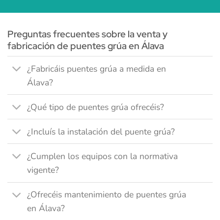
Preguntas frecuentes sobre la venta y
fabricación de puentes grúa en Álava
¿Fabricáis puentes grúa a medida en
Álava?
¿Qué tipo de puentes grúa ofrecéis?
¿Incluís la instalación del puente grúa?
¿Cumplen los equipos con la normativa
vigente?
¿Ofrecéis mantenimiento de puentes grúa
en Álava?