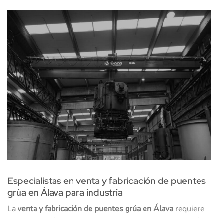
Especialistas en venta y fabricación de puentes
grúa en Álava para industria
La
venta y fabricación de puentes grúa en Álava
requiere