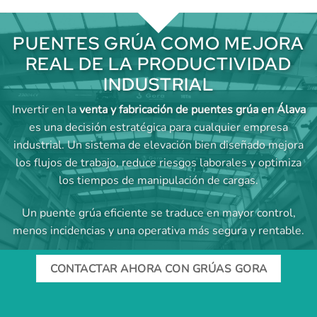
PUENTES GRÚA COMO MEJORA
REAL DE LA PRODUCTIVIDAD
INDUSTRIAL
Invertir en la
venta y fabricación de puentes grúa en Álava
es una decisión estratégica para cualquier empresa
industrial. Un sistema de elevación bien diseñado mejora
los flujos de trabajo, reduce riesgos laborales y optimiza
los tiempos de manipulación de cargas.
Un puente grúa eficiente se traduce en mayor control,
menos incidencias y una operativa más segura y rentable.
CONTACTAR AHORA CON GRÚAS GORA