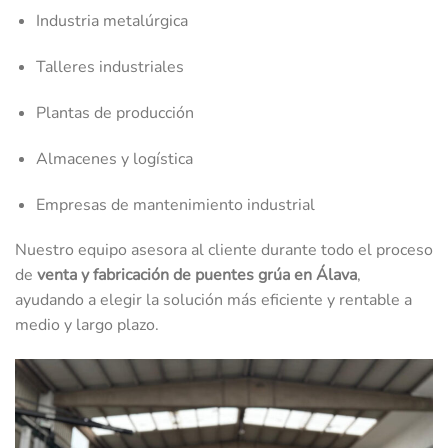
Industria metalúrgica
Talleres industriales
Plantas de producción
Almacenes y logística
Empresas de mantenimiento industrial
Nuestro equipo asesora al cliente durante todo el proceso
de
venta y fabricación de puentes grúa en Álava
,
ayudando a elegir la solución más eficiente y rentable a
medio y largo plazo.