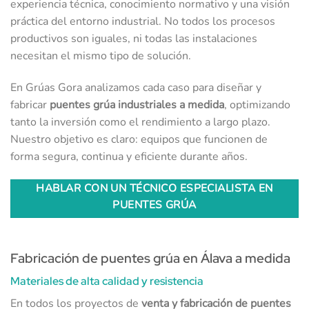
experiencia técnica, conocimiento normativo y una visión
práctica del entorno industrial. No todos los procesos
productivos son iguales, ni todas las instalaciones
necesitan el mismo tipo de solución.
En Grúas Gora analizamos cada caso para diseñar y
fabricar
puentes grúa industriales a medida
, optimizando
tanto la inversión como el rendimiento a largo plazo.
Nuestro objetivo es claro: equipos que funcionen de
forma segura, continua y eficiente durante años.
HABLAR CON UN TÉCNICO ESPECIALISTA EN
PUENTES GRÚA
Fabricación de puentes grúa en Álava a medida
Materiales de alta calidad y resistencia
En todos los proyectos de
venta y fabricación de puentes