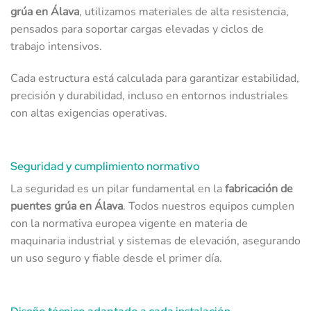
grúa en Álava
, utilizamos materiales de alta resistencia,
pensados para soportar cargas elevadas y ciclos de
trabajo intensivos.
Cada estructura está calculada para garantizar estabilidad,
precisión y durabilidad, incluso en entornos industriales
con altas exigencias operativas.
Seguridad y cumplimiento normativo
La seguridad es un pilar fundamental en la
fabricación de
puentes grúa en Álava
. Todos nuestros equipos cumplen
con la normativa europea vigente en materia de
maquinaria industrial y sistemas de elevación, asegurando
un uso seguro y fiable desde el primer día.