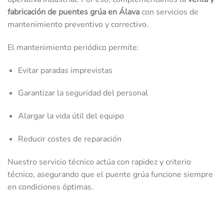
fabricación de puentes grúa en Álava
con servicios de
mantenimiento preventivo y correctivo.
El mantenimiento periódico permite:
Evitar paradas imprevistas
Garantizar la seguridad del personal
Alargar la vida útil del equipo
Reducir costes de reparación
Nuestro servicio técnico actúa con rapidez y criterio
técnico, asegurando que el puente grúa funcione siempre
en condiciones óptimas.