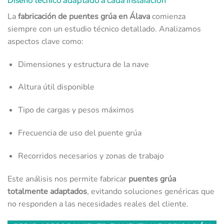
Diseño técnico adaptado a cada instalación
La
fabricación de puentes grúa en Álava
comienza
siempre con un estudio técnico detallado. Analizamos
aspectos clave como:
Dimensiones y estructura de la nave
Altura útil disponible
Tipo de cargas y pesos máximos
Frecuencia de uso del puente grúa
Recorridos necesarios y zonas de trabajo
Este análisis nos permite fabricar
puentes grúa
totalmente adaptados
, evitando soluciones genéricas que
no responden a las necesidades reales del cliente.