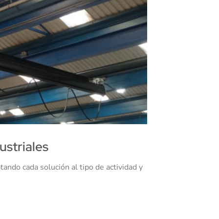
ustriales
ando cada solución al tipo de actividad y