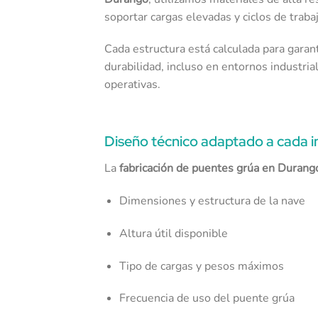
soportar cargas elevadas y ciclos de traba
Cada estructura está calculada para garanti
durabilidad, incluso en entornos industria
operativas.
Diseño técnico adaptado a cada i
La
fabricación de puentes grúa en Durang
Dimensiones y estructura de la nave
Altura útil disponible
Tipo de cargas y pesos máximos
Frecuencia de uso del puente grúa