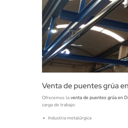
Venta de puentes grúa en
Ofrecemos la
venta de puentes grúa en 
carga de trabajo:
Industria metalúrgica