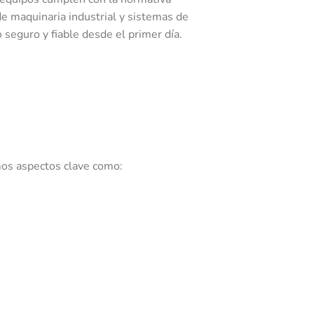
e maquinaria industrial y sistemas de
 seguro y fiable desde el primer día.
mos aspectos clave como: