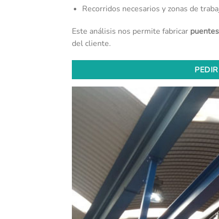
Recorridos necesarios y zonas de traba
Este análisis nos permite fabricar
puentes
del cliente.
PEDIR