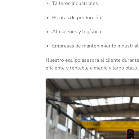
Talleres industriales
Plantas de producción
Almacenes y logística
Empresas de mantenimiento industrial
Nuestro equipo asesora al cliente durant
eficiente y rentable a medio y largo plazo.