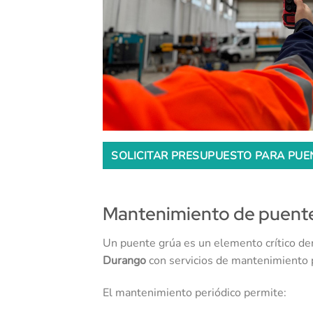
SOLICITAR PRESUPUESTO PARA PU
Mantenimiento de puent
Un puente grúa es un elemento crítico de
Durango
con servicios de mantenimiento p
El mantenimiento periódico permite: