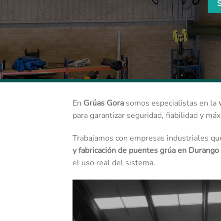
En
Grúas Gora
somos especialistas en la
para garantizar seguridad, fiabilidad y má
Trabajamos con empresas industriales que 
y fabricación de puentes grúa en Durango
el uso real del sistema.