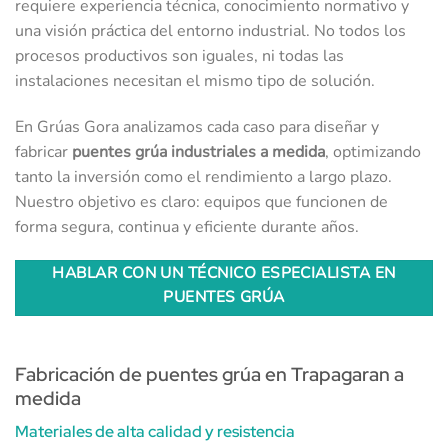
requiere experiencia técnica, conocimiento normativo y
una visión práctica del entorno industrial. No todos los
procesos productivos son iguales, ni todas las
instalaciones necesitan el mismo tipo de solución.
En Grúas Gora analizamos cada caso para diseñar y
fabricar
puentes grúa industriales a medida
, optimizando
tanto la inversión como el rendimiento a largo plazo.
Nuestro objetivo es claro: equipos que funcionen de
forma segura, continua y eficiente durante años.
HABLAR CON UN TÉCNICO ESPECIALISTA EN
PUENTES GRÚA
Fabricación de puentes grúa en Trapagaran a
medida
Materiales de alta calidad y resistencia