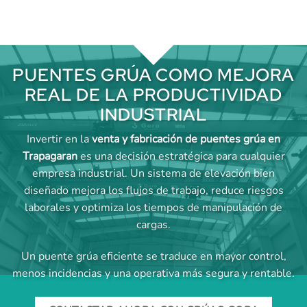
PUENTES GRÚA COMO MEJORA
REAL DE LA PRODUCTIVIDAD
INDUSTRIAL
Invertir en la
venta y fabricación de puentes grúa en
Trapagaran
es una decisión estratégica para cualquier
empresa industrial. Un sistema de elevación bien
diseñado mejora los flujos de trabajo, reduce riesgos
laborales y optimiza los tiempos de manipulación de
cargas.
Un puente grúa eficiente se traduce en mayor control,
menos incidencias y una operativa más segura y rentable.