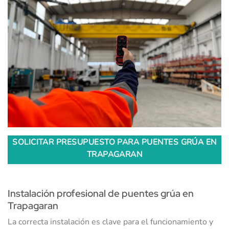
SOLICITAR PRESUPUESTO PARA PUENTES GRÚA EN
TRAPAGARAN
Instalación profesional de puentes grúa en
Trapagaran
La correcta instalación es clave para el funcionamiento y