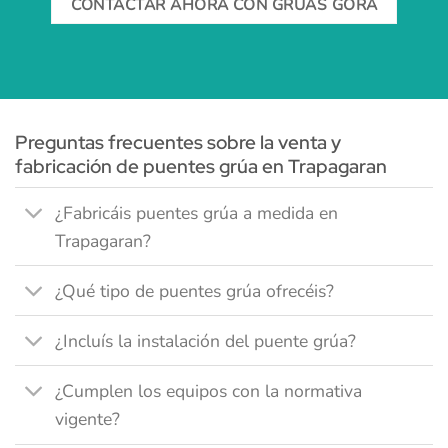
CONTACTAR AHORA CON GRÚAS GORA
Preguntas frecuentes sobre la venta y
fabricación de puentes grúa en Trapagaran
¿Fabricáis puentes grúa a medida en
Trapagaran?
¿Qué tipo de puentes grúa ofrecéis?
¿Incluís la instalación del puente grúa?
¿Cumplen los equipos con la normativa
vigente?