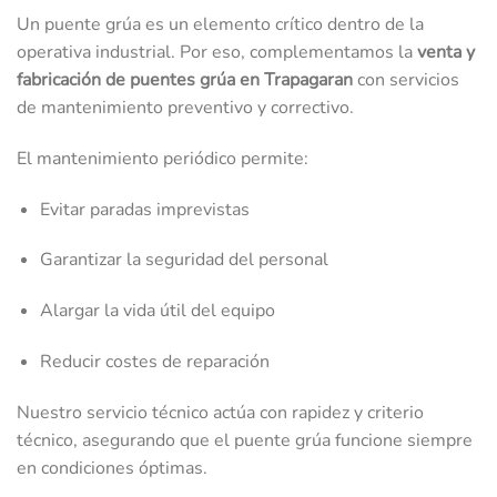
Un puente grúa es un elemento crítico dentro de la
operativa industrial. Por eso, complementamos la
venta y
fabricación de puentes grúa en Trapagaran
con servicios
de mantenimiento preventivo y correctivo.
El mantenimiento periódico permite:
Evitar paradas imprevistas
Garantizar la seguridad del personal
Alargar la vida útil del equipo
Reducir costes de reparación
Nuestro servicio técnico actúa con rapidez y criterio
técnico, asegurando que el puente grúa funcione siempre
en condiciones óptimas.